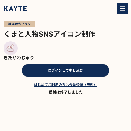
抽選販売プラン
くまと人物SNSアイコン制作
きたがわじゅり
ログインして申し込む
はじめてご利用の方は会員登録（無料）
受付は終了しました