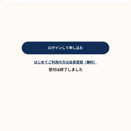
ログインして申し込む
はじめてご利用の方は会員登録（無料）
受付は終了しました
プラン一覧