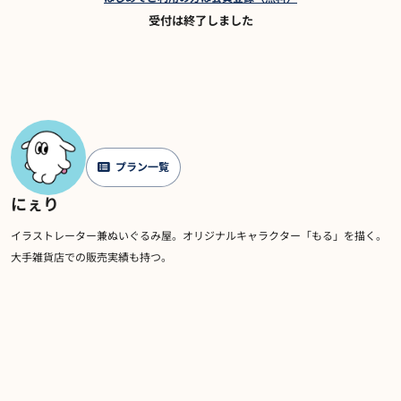
受付は終了しました
プラン一覧
にぇり
イラストレーター兼ぬいぐるみ屋。オリジナルキャラクター「もる」を描く。
大手雑貨店での販売実績も持つ。