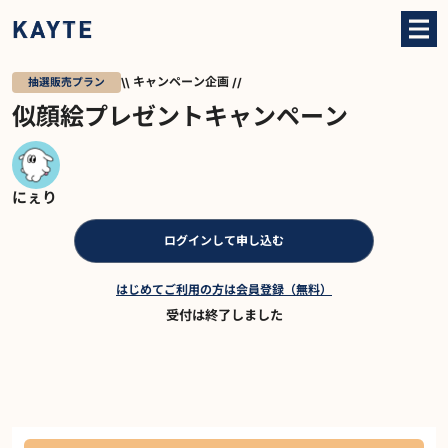
キャンペーン企画
抽選販売プラン
似顔絵プレゼントキャンペーン
にぇり
ログインして申し込む
はじめてご利用の方は会員登録（無料）
受付は終了しました