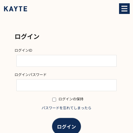
ログイン
ログインID
ログインパスワード
ログインの保持
パスワードを忘れてしまったら
ログイン