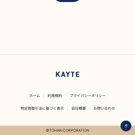
ホーム
利用規約
プライバシーポリシー
特定商取引法に基づく表示
会社概要
お問い合わせ
©TOHAN CORPORATION