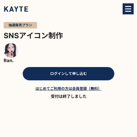
抽選販売プラン
SNSアイコン制作
Ran.
ログインして申し込む
はじめてご利用の方は会員登録（無料）
受付は終了しました