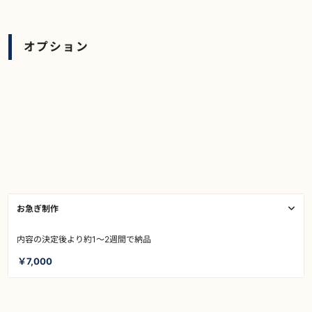
オプション
お急ぎ制作
内容の決定後より約1～2週間で納品
￥7,000