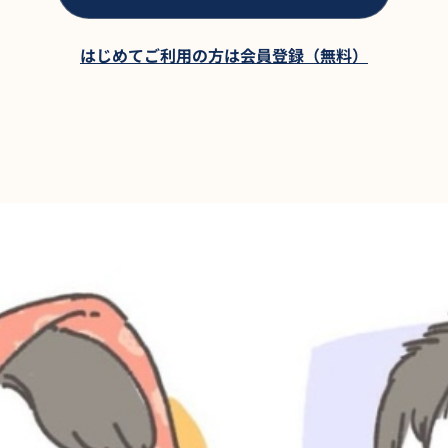
はじめてご利用の方は会員登録（無料）