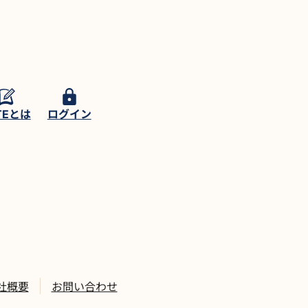
TEとは
ログイン
社概要
お問い合わせ