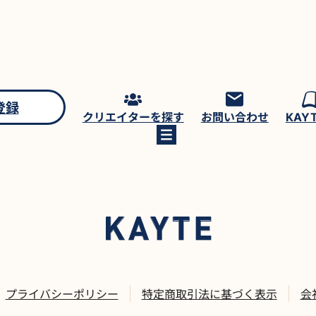
登録
クリエイターを探す
お問い合わせ
KAY
プライバシーポリシー
特定商取引法に基づく表示
会