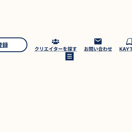
登録
クリエイターを探す
お問い合わせ
KAY