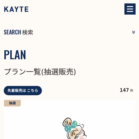
SEARCH
検索
PLAN
プラン一覧(抽選販売)
147
先着販売は こちら
件
抽選