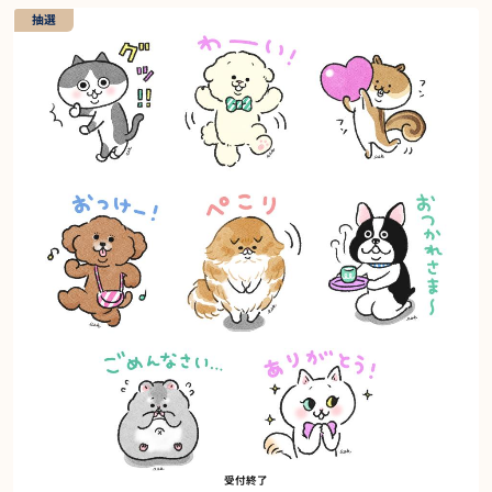
抽選
受付終了