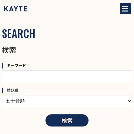
SEARCH
検索
キーワード
並び順
検索