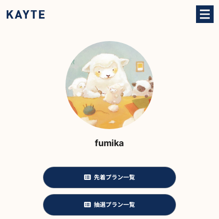
fumika
先着プラン一覧
抽選プラン一覧