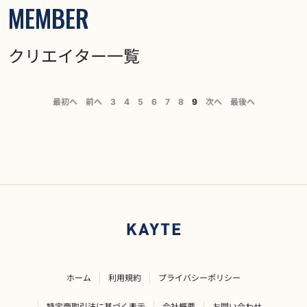
MEMBER
クリエイター一覧
最初へ
前へ
3
4
5
6
7
8
9
次へ
最後へ
ホーム
利用規約
プライバシーポリシー
特定商取引法に基づく表示
会社概要
お問い合わせ