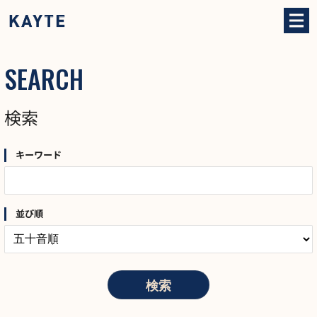
SEARCH
検索
キーワード
並び順
検索